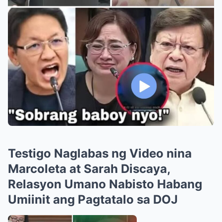
Testigo Naglabas ng Video nina
Marcoleta at Sarah Discaya,
Relasyon Umano Nabisto Habang
Umiinit ang Pagtatalo sa DOJ