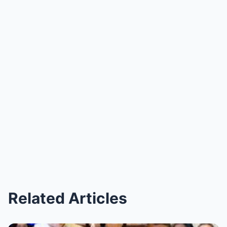
Related Articles