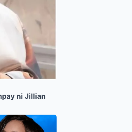
ay ni Jillian