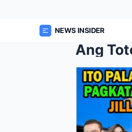
NEWS INSIDER