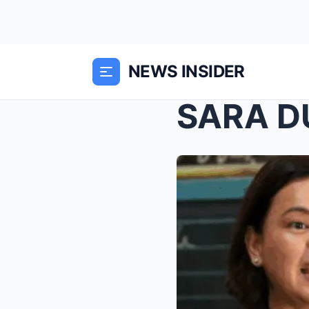
NEWS INSIDER