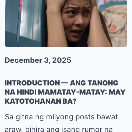
December 3, 2025
INTRODUCTION — ANG TANONG
NA HINDI MAMATAY-MATAY: MAY
KATOTOHANAN BA?
Sa gitna ng milyong posts bawat
araw, bihira ang isang rumor na