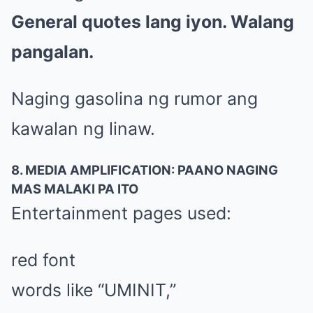
General quotes lang iyon. Walang
pangalan.
Naging gasolina ng rumor ang
kawalan ng linaw.
8. MEDIA AMPLIFICATION: PAANO NAGING
MAS MALAKI PA ITO
Entertainment pages used:
red font
words like “UMINIT,”