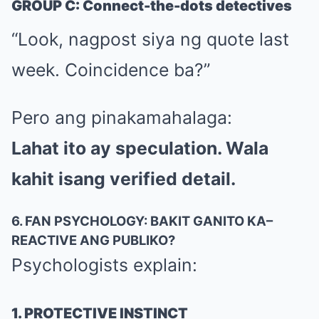
GROUP C: Connect-the-dots detectives
“Look, nagpost siya ng quote last
week. Coincidence ba?”
Pero ang pinakamahalaga:
Lahat ito ay speculation. Wala
kahit isang verified detail.
6. FAN PSYCHOLOGY: BAKIT GANITO KA–
REACTIVE ANG PUBLIKO?
Psychologists explain:
1. PROTECTIVE INSTINCT