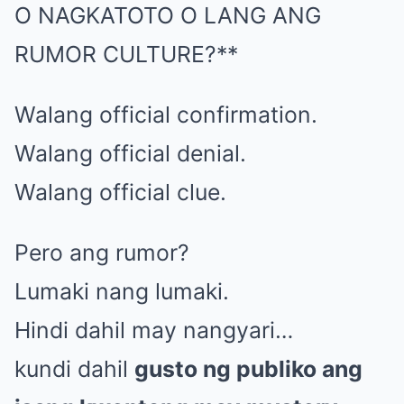
O NAGKATOTO O LANG ANG
RUMOR CULTURE?**
Walang official confirmation.
Walang official denial.
Walang official clue.
Pero ang rumor?
Lumaki nang lumaki.
Hindi dahil may nangyari…
kundi dahil
gusto ng publiko ang