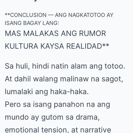
**CONCLUSION — ANG NAGKATOTOO AY
ISANG BAGAY LANG:
MAS MALAKAS ANG RUMOR
KULTURA KAYSA REALIDAD**
Sa huli, hindi natin alam ang totoo.
At dahil walang malinaw na sagot,
lumalaki ang haka-haka.
Pero sa isang panahon na ang
mundo ay gutom sa drama,
emotional tension, at narrative