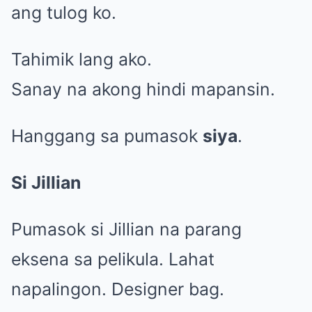
ang tulog ko.
Tahimik lang ako.
Sanay na akong hindi mapansin.
Hanggang sa pumasok
siya
.
Si Jillian
Pumasok si Jillian na parang
eksena sa pelikula. Lahat
napalingon. Designer bag.