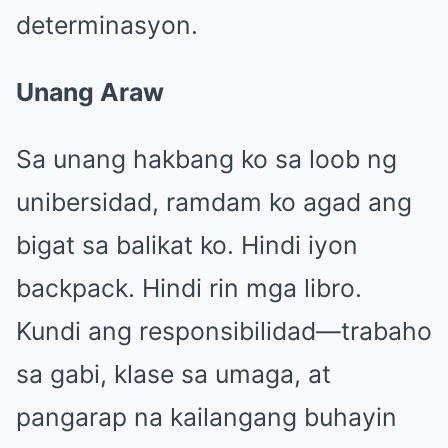
determinasyon.
Unang Araw
Sa unang hakbang ko sa loob ng
unibersidad, ramdam ko agad ang
bigat sa balikat ko. Hindi iyon
backpack. Hindi rin mga libro.
Kundi ang responsibilidad—trabaho
sa gabi, klase sa umaga, at
pangarap na kailangang buhayin