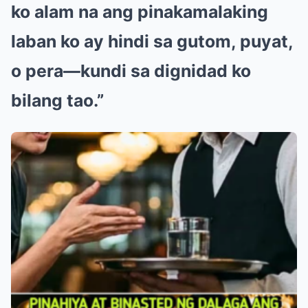
ko alam na ang pinakamalaking
laban ko ay hindi sa gutom, puyat,
o pera—kundi sa dignidad ko
bilang tao.”