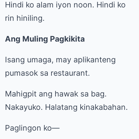
Hindi ko alam iyon noon. Hindi ko
rin hiniling.
Ang Muling Pagkikita
Isang umaga, may aplikanteng
pumasok sa restaurant.
Mahigpit ang hawak sa bag.
Nakayuko. Halatang kinakabahan.
Paglingon ko—