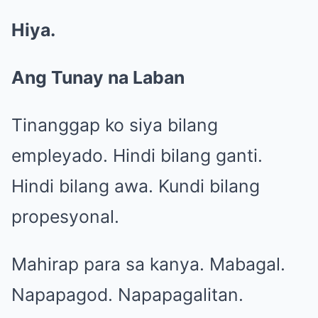
Hiya.
Ang Tunay na Laban
Tinanggap ko siya bilang
empleyado. Hindi bilang ganti.
Hindi bilang awa. Kundi bilang
propesyonal.
Mahirap para sa kanya. Mabagal.
Napapagod. Napapagalitan.