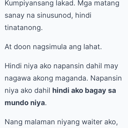
Kumpiyansang lakad. Mga matang
sanay na sinusunod, hindi
tinatanong.
At doon nagsimula ang lahat.
Hindi niya ako napansin dahil may
nagawa akong maganda. Napansin
niya ako dahil
hindi ako bagay sa
mundo niya
.
Nang malaman niyang waiter ako,