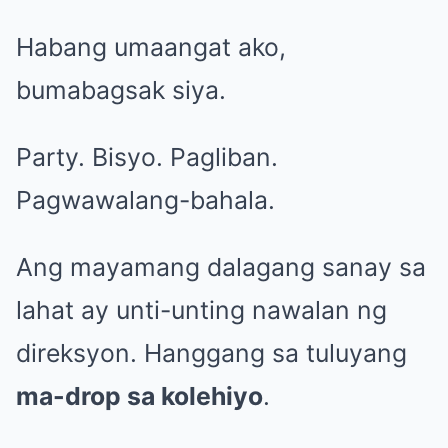
Habang umaangat ako,
bumabagsak siya.
Party. Bisyo. Pagliban.
Pagwawalang-bahala.
Ang mayamang dalagang sanay sa
lahat ay unti-unting nawalan ng
direksyon. Hanggang sa tuluyang
ma-drop sa kolehiyo
.