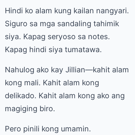
Hindi ko alam kung kailan nangyari.
Siguro sa mga sandaling tahimik
siya. Kapag seryoso sa notes.
Kapag hindi siya tumatawa.
Nahulog ako kay Jillian—kahit alam
kong mali. Kahit alam kong
delikado. Kahit alam kong ako ang
magiging biro.
Pero pinili kong umamin.