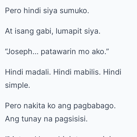
Pero hindi siya sumuko.
At isang gabi, lumapit siya.
“Joseph… patawarin mo ako.”
Hindi madali. Hindi mabilis. Hindi
simple.
Pero nakita ko ang pagbabago.
Ang tunay na pagsisisi.