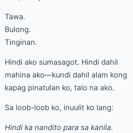
Tawa.
Bulong.
Tinginan.
Hindi ako sumasagot. Hindi dahil
mahina ako—kundi dahil alam kong
kapag pinatulan ko, talo na ako.
Sa loob-loob ko, inuulit ko lang:
Hindi ka nandito para sa kanila.