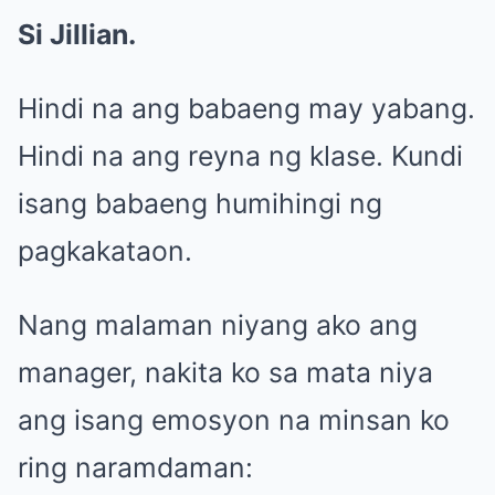
Si Jillian.
Hindi na ang babaeng may yabang.
Hindi na ang reyna ng klase. Kundi
isang babaeng humihingi ng
pagkakataon.
Nang malaman niyang ako ang
manager, nakita ko sa mata niya
ang isang emosyon na minsan ko
ring naramdaman: