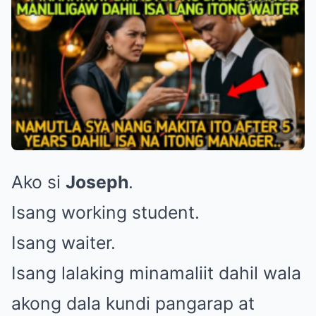
Ako si
Joseph
.
Isang working student.
Isang waiter.
Isang lalaking minamaliit dahil wala
akong dala kundi pangarap at