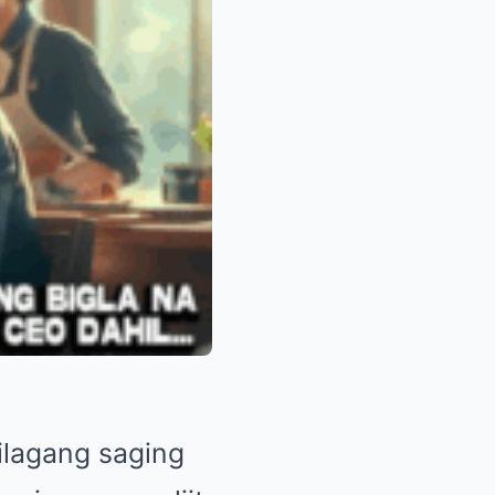
ilagang saging