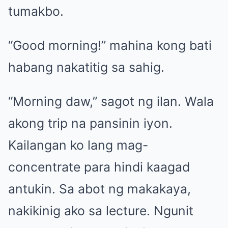
tumakbo.
“Good morning!” mahina kong bati
habang nakatitig sa sahig.
“Morning daw,” sagot ng ilan. Wala
akong trip na pansinin iyon.
Kailangan ko lang mag-
concentrate para hindi kaagad
antukin. Sa abot ng makakaya,
nakikinig ako sa lecture. Ngunit