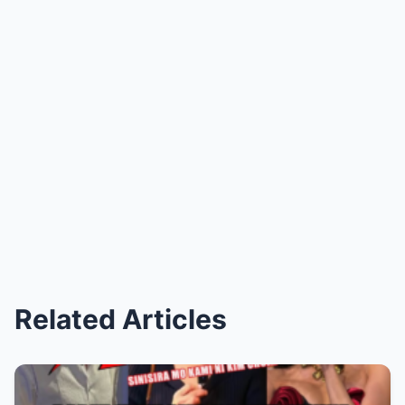
Related Articles