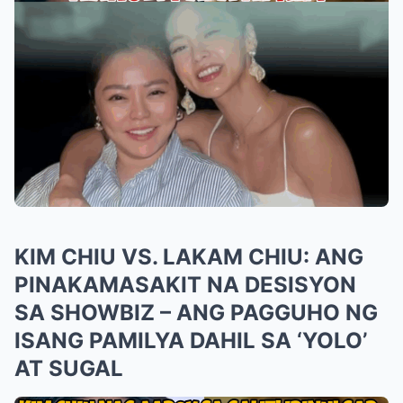
KIM CHIU VS. LAKAM CHIU: ANG
PINAKAMASAKIT NA DESISYON
SA SHOWBIZ – ANG PAGGUHO NG
ISANG PAMILYA DAHIL SA ‘YOLO’
AT SUGAL