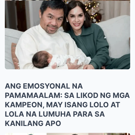
ANG EMOSYONAL NA
PAMAMAALAM: SA LIKOD NG MGA
KAMPEON, MAY ISANG LOLO AT
LOLA NA LUMUHA PARA SA
KANILANG APO