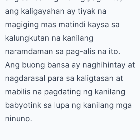
ang kaligayahan ay tiyak na
magiging mas matindi kaysa sa
kalungkutan na kanilang
naramdaman sa pag-alis na ito.
Ang buong bansa ay naghihintay at
nagdarasal para sa kaligtasan at
mabilis na pagdating ng kanilang
babyotink sa lupa ng kanilang mga
ninuno.