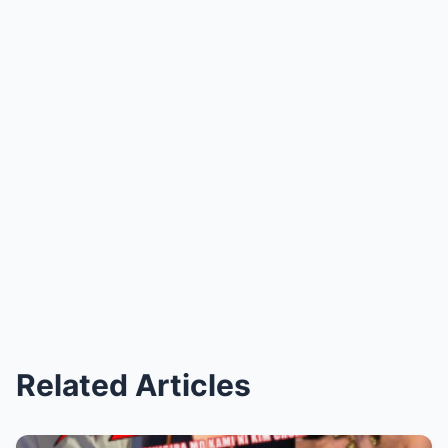
Related Articles