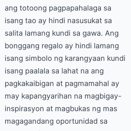
ang totoong pagpapahalaga sa
isang tao ay hindi nasusukat sa
salita lamang kundi sa gawa. Ang
bonggang regalo ay hindi lamang
isang simbolo ng karangyaan kundi
isang paalala sa lahat na ang
pagkakaibigan at pagmamahal ay
may kapangyarihan na magbigay-
inspirasyon at magbukas ng mas
magagandang oportunidad sa