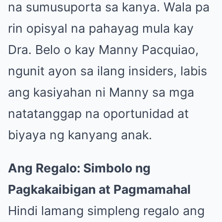
na sumusuporta sa kanya. Wala pa
rin opisyal na pahayag mula kay
Dra. Belo o kay Manny Pacquiao,
ngunit ayon sa ilang insiders, labis
ang kasiyahan ni Manny sa mga
natatanggap na oportunidad at
biyaya ng kanyang anak.
Ang Regalo: Simbolo ng
Pagkakaibigan at Pagmamahal
Hindi lamang simpleng regalo ang