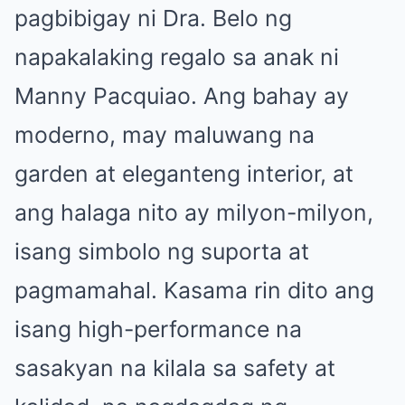
pagbibigay ni Dra. Belo ng
napakalaking regalo sa anak ni
Manny Pacquiao. Ang bahay ay
moderno, may maluwang na
garden at eleganteng interior, at
ang halaga nito ay milyon-milyon,
isang simbolo ng suporta at
pagmamahal. Kasama rin dito ang
isang high-performance na
sasakyan na kilala sa safety at