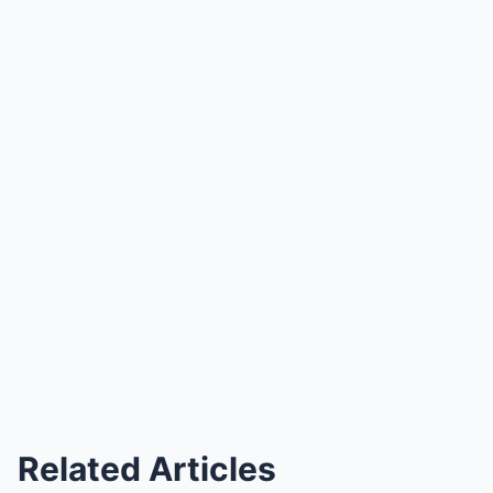
Related Articles