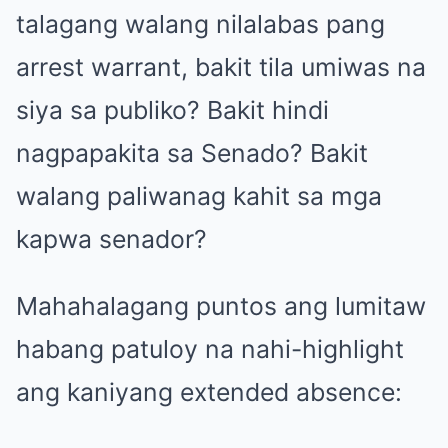
talagang walang nilalabas pang
arrest warrant, bakit tila umiwas na
siya sa publiko? Bakit hindi
nagpapakita sa Senado? Bakit
walang paliwanag kahit sa mga
kapwa senador?
Mahahalagang puntos ang lumitaw
habang patuloy na nahi-highlight
ang kaniyang extended absence: