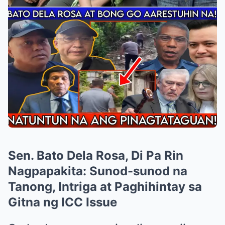
Sen. Bato Dela Rosa, Di Pa Rin
Nagpapakita: Sunod-sunod na
Tanong, Intriga at Paghihintay sa
Gitna ng ICC Issue