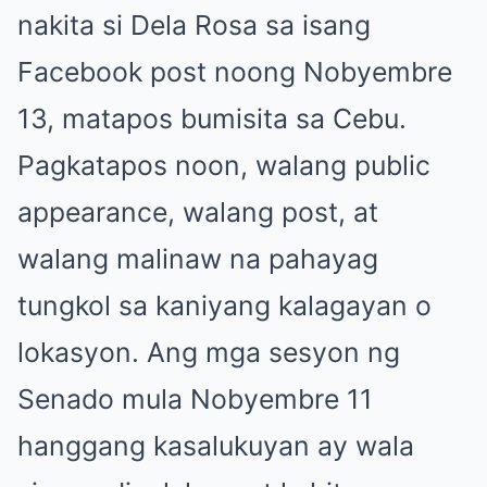
nakita si Dela Rosa sa isang
Facebook post noong Nobyembre
13, matapos bumisita sa Cebu.
Pagkatapos noon, walang public
appearance, walang post, at
walang malinaw na pahayag
tungkol sa kaniyang kalagayan o
lokasyon. Ang mga sesyon ng
Senado mula Nobyembre 11
hanggang kasalukuyan ay wala