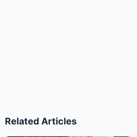
Related Articles