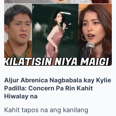
Aljur Abrenica Nagbabala kay Kylie
Padilla: Concern Pa Rin Kahit
Hiwalay na
Kahit tapos na ang kanilang