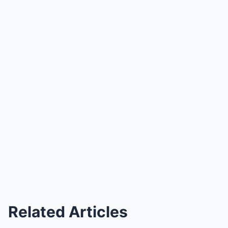
Related Articles