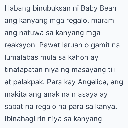
Habang binubuksan ni Baby Bean
ang kanyang mga regalo, marami
ang natuwa sa kanyang mga
reaksyon. Bawat laruan o gamit na
lumalabas mula sa kahon ay
tinatapatan niya ng masayang tili
at palakpak. Para kay Angelica, ang
makita ang anak na masaya ay
sapat na regalo na para sa kanya.
Ibinahagi rin niya sa kanyang