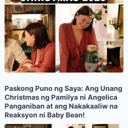
Paskong Puno ng Saya: Ang Unang
Christmas ng Pamilya ni Angelica
Panganiban at ang Nakakaaliw na
Reaksyon ni Baby Bean!